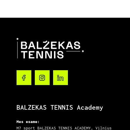
BALZEKAS TENNIS Academy
Mes esame:
M7 sport BALZEKAS TENNIS ACADEMY, Vilnius