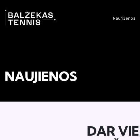
Naujienos
NAUJIENOS
DAR VIE