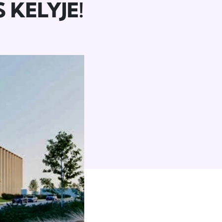
 KELYJE!