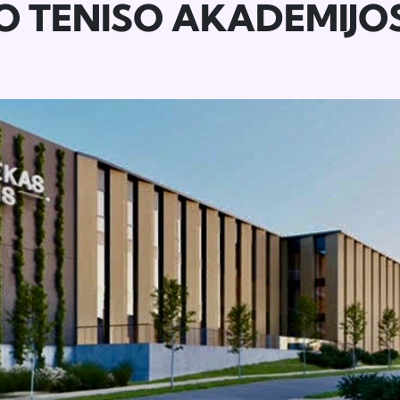
 TENISO AKADEMIJOS