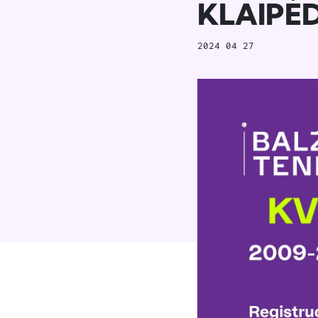
KLAIPĖ
2024 04 27