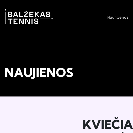
Naujienos
NAUJIENOS
KVIEČIA