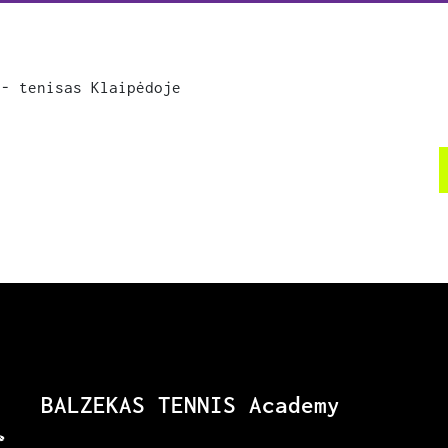
BALZEKAS TENNIS Academy